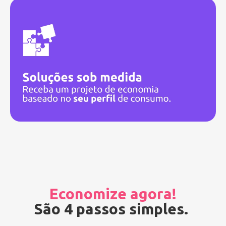
Economize agora!
São 4 passos simples.