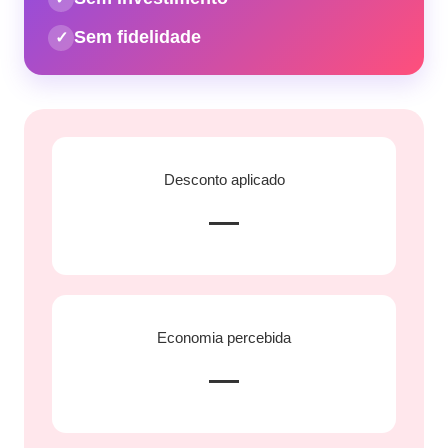
Sem fidelidade
✓
Desconto aplicado
—
Economia percebida
—