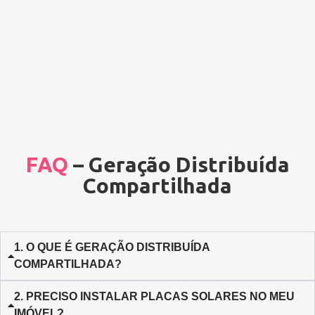
FAQ
–
Geração Distribuída
Compartilhada
1. O QUE É GERAÇÃO DISTRIBUÍDA
COMPARTILHADA?
2. PRECISO INSTALAR PLACAS SOLARES NO MEU
IMÓVEL?