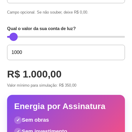
Campo opcional. Se não souber, deixe R$ 0,00.
Qual o valor da sua conta de luz?
R$ 1.000,00
Valor mínimo para simulação: R$ 350,00
Energia por Assinatura
Sem obras
✓
Sem investimento
✓