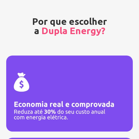
Por que escolher
a
Dupla Energy?