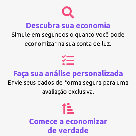
Descubra sua economia
Simule em segundos o quanto você pode
economizar na sua conta de luz.
Faça sua análise personalizada
Envie seus dados de forma segura para uma
avaliação exclusiva.
Comece a economizar
de verdade