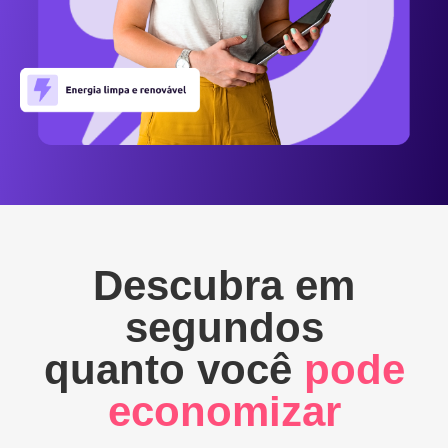
Descubra em
segundos
quanto você
pode
economizar