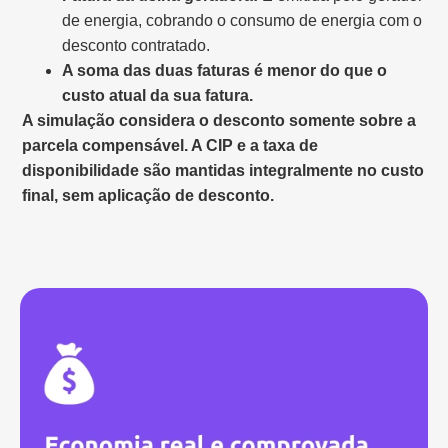
de energia, cobrando o consumo de energia com o
desconto contratado.
A soma das duas faturas é menor do que o
custo atual da sua fatura.
A simulação considera o desconto somente sobre a
parcela compensável. A CIP e a taxa de
disponibilidade são mantidas integralmente no custo
final, sem aplicação de desconto.