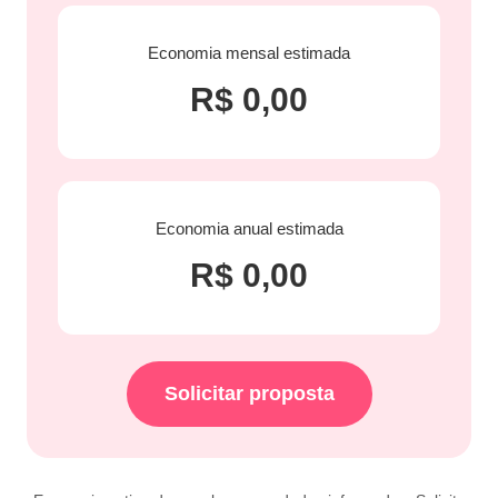
Economia mensal estimada
R$ 0,00
Economia anual estimada
R$ 0,00
Solicitar proposta