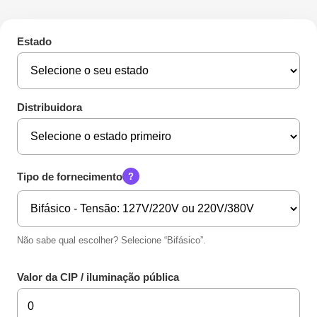
Estado
Distribuidora
Tipo de fornecimento
?
Não sabe qual escolher? Selecione “Bifásico”.
Valor da CIP / iluminação pública