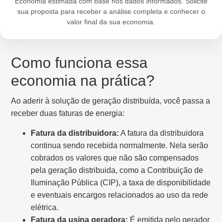
Economia estimada com base nos dados informados. Solicite
sua proposta para receber a análise completa e conhecer o
valor final da sua economia.
Como funciona essa
economia na prática?
Ao aderir à solução de geração distribuída, você passa a
receber duas faturas de energia:
Fatura da distribuidora:
A fatura da distribuidora
continua sendo recebida normalmente. Nela serão
cobrados os valores que não são compensados
pela geração distribuida, como a Contribuição de
Iluminação Pública (CIP), a taxa de disponibilidade
e eventuais encargos relacionados ao uso da rede
elétrica.
Fatura da usina geradora:
É emitida pelo gerador