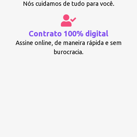
Nós cuidamos de tudo para você.
Contrato 100% digital
Assine online, de maneira rápida e sem
burocracia.