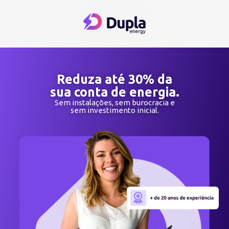
Reduza até 30% da
sua conta de energia.
Sem instalações, sem burocracia e
sem investimento inicial.