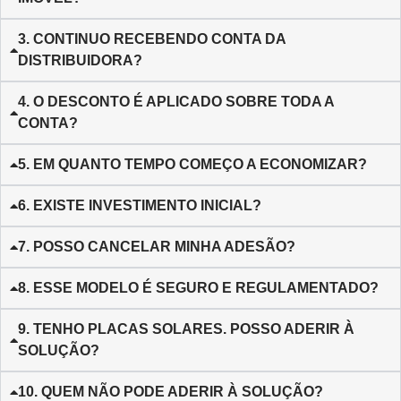
3. CONTINUO RECEBENDO CONTA DA
DISTRIBUIDORA?
4. O DESCONTO É APLICADO SOBRE TODA A
CONTA?
5. EM QUANTO TEMPO COMEÇO A ECONOMIZAR?
6. EXISTE INVESTIMENTO INICIAL?
7. POSSO CANCELAR MINHA ADESÃO?
8. ESSE MODELO É SEGURO E REGULAMENTADO?
9. TENHO PLACAS SOLARES. POSSO ADERIR À
SOLUÇÃO?
10. QUEM NÃO PODE ADERIR À SOLUÇÃO?